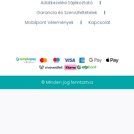
Adatkezelési tájékoztató
Garancia és Szervizfeltételek
Mobilpont Vélemények
Kapcsolat
© Minden jog fenntartva