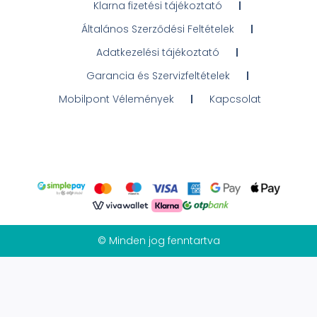
Klarna fizetési tájékoztató
Általános Szerződési Feltételek
Adatkezelési tájékoztató
Garancia és Szervizfeltételek
Mobilpont Vélemények
Kapcsolat
© Minden jog fenntartva