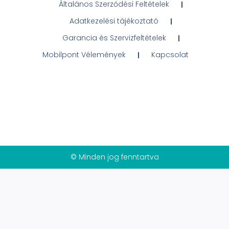
Általános Szerződési Feltételek
Adatkezelési tájékoztató
Garancia és Szervizfeltételek
Mobilpont Vélemények
Kapcsolat
© Minden jog fenntartva