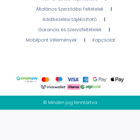
Általános Szerződési Feltételek
Adatkezelési tájékoztató
Garancia és Szervizfeltételek
Mobilpont Vélemények
Kapcsolat
© Minden jog fenntartva