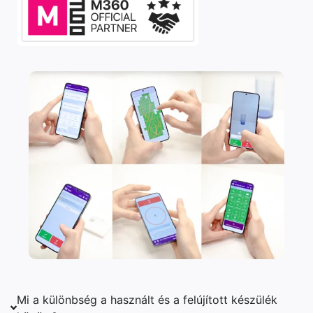
Mi a különbség a használt és a felújított készülék