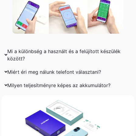
Mi a különbség a használt és a felújított készülék
között?
Miért éri meg nálunk telefont választani?
Milyen teljesítményre képes az akkumulátor?