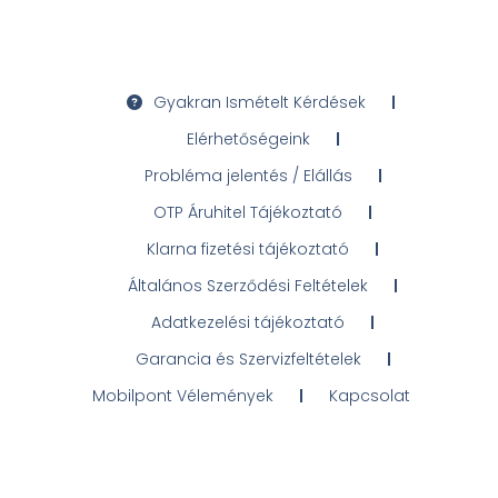
Gyakran Ismételt Kérdések
Elérhetőségeink
Probléma jelentés / Elállás
OTP Áruhitel Tájékoztató
Klarna fizetési tájékoztató
Általános Szerződési Feltételek
Adatkezelési tájékoztató
Garancia és Szervizfeltételek
Mobilpont Vélemények
Kapcsolat