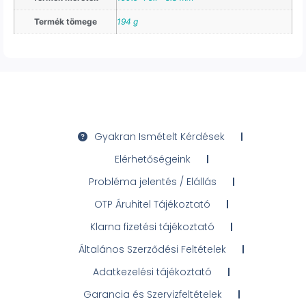
Termék tömege
194 g
Gyakran Ismételt Kérdések
Elérhetőségeink
Probléma jelentés / Elállás
OTP Áruhitel Tájékoztató
Klarna fizetési tájékoztató
Általános Szerződési Feltételek
Adatkezelési tájékoztató
Garancia és Szervizfeltételek