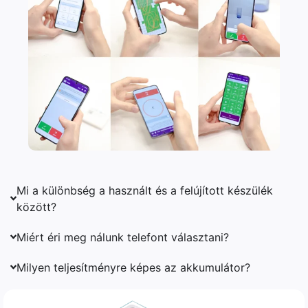
Mi a különbség a használt és a felújított készülék
között?
Miért éri meg nálunk telefont választani?
Milyen teljesítményre képes az akkumulátor?