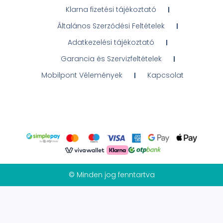
Klarna fizetési tájékoztató
Általános Szerződési Feltételek
Adatkezelési tájékoztató
Garancia és Szervizfeltételek
Mobilpont Vélemények
Kapcsolat
© Minden jog fenntartva