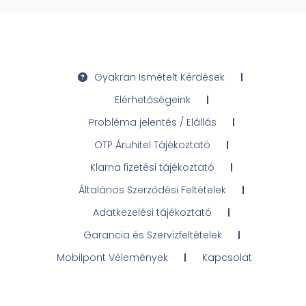
Gyakran Ismételt Kérdések
Elérhetőségeink
Probléma jelentés / Elállás
OTP Áruhitel Tájékoztató
Klarna fizetési tájékoztató
Általános Szerződési Feltételek
Adatkezelési tájékoztató
Garancia és Szervizfeltételek
Mobilpont Vélemények
Kapcsolat