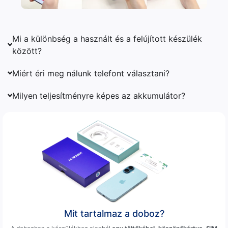
Mi a különbség a használt és a felújított készülék
között?
Miért éri meg nálunk telefont választani?
Milyen teljesítményre képes az akkumulátor?
Mit tartalmaz a doboz?