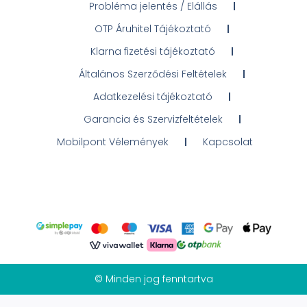
Probléma jelentés / Elállás
OTP Áruhitel Tájékoztató
Klarna fizetési tájékoztató
Általános Szerződési Feltételek
Adatkezelési tájékoztató
Garancia és Szervizfeltételek
Mobilpont Vélemények
Kapcsolat
© Minden jog fenntartva