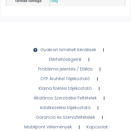
Termék tömege
198g
Gyakran Ismételt Kérdések
Elérhetőségeink
Probléma jelentés / Elállás
OTP Áruhitel Tájékoztató
Klarna fizetési tájékoztató
Általános Szerződési Feltételek
Adatkezelési tájékoztató
Garancia és Szervizfeltételek
Mobilpont Vélemények
Kapcsolat