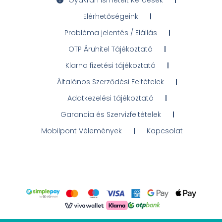
Elérhetőségeink
Probléma jelentés / Elállás
OTP Áruhitel Tájékoztató
Klarna fizetési tájékoztató
Általános Szerződési Feltételek
Adatkezelési tájékoztató
Garancia és Szervizfeltételek
Mobilpont Vélemények
Kapcsolat