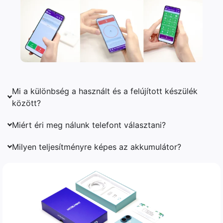
Mi a különbség a használt és a felújított készülék
között?
Miért éri meg nálunk telefont választani?
Milyen teljesítményre képes az akkumulátor?