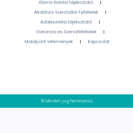
Klarna fizetési tájékoztató
Általános Szerződési Feltételek
Adatkezelési tájékoztató
Garancia és Szervizfeltételek
Mobilpont Vélemények
Kapcsolat
© Minden jog fenntartva