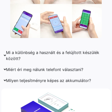
Mi a különbség a használt és a felújított készülék
között?
Miért éri meg nálunk telefont választani?
Milyen teljesítményre képes az akkumulátor?