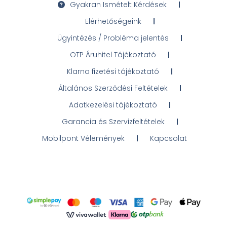
Gyakran Ismételt Kérdések
Elérhetőségeink
Ügyintézés / Probléma jelentés
OTP Áruhitel Tájékoztató
Klarna fizetési tájékoztató
Általános Szerződési Feltételek
Adatkezelési tájékoztató
Garancia és Szervizfeltételek
Mobilpont Vélemények
Kapcsolat