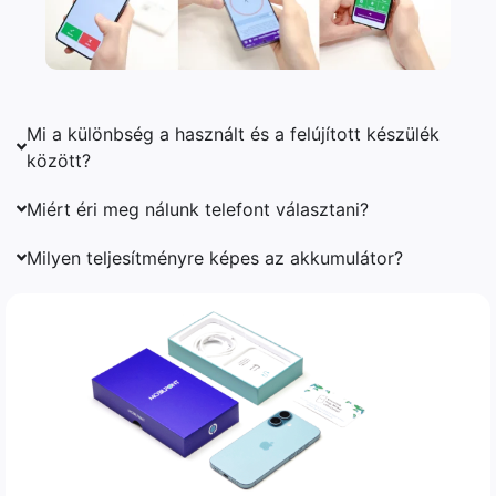
Mi a különbség a használt és a felújított készülék
között?
Miért éri meg nálunk telefont választani?
Milyen teljesítményre képes az akkumulátor?