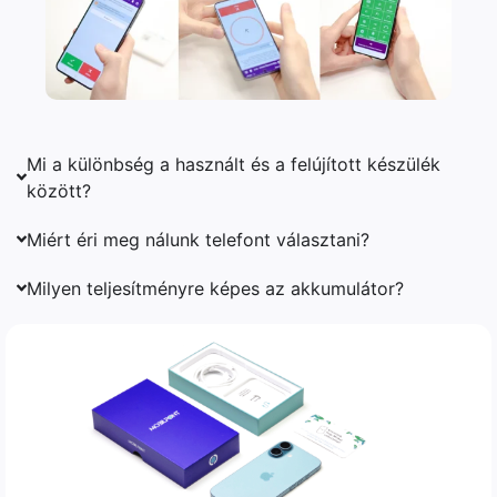
Mi a különbség a használt és a felújított készülék
között?
Miért éri meg nálunk telefont választani?
Milyen teljesítményre képes az akkumulátor?