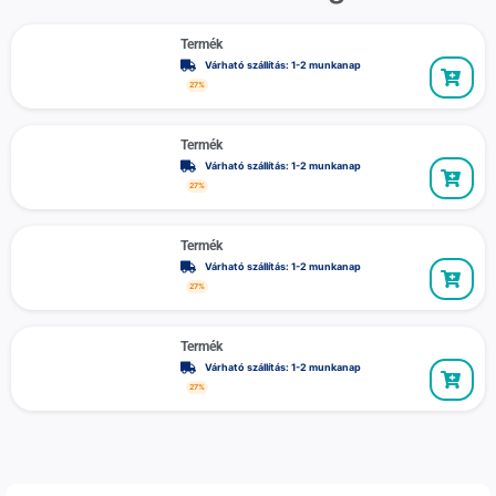
Termék
Várható szállítás: 1-2 munkanap
27%
Termék
Várható szállítás: 1-2 munkanap
27%
Termék
Várható szállítás: 1-2 munkanap
27%
Termék
Várható szállítás: 1-2 munkanap
27%