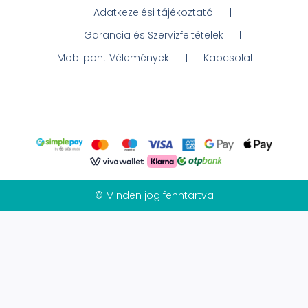
Adatkezelési tájékoztató
Garancia és Szervizfeltételek
Mobilpont Vélemények
Kapcsolat
© Minden jog fenntartva