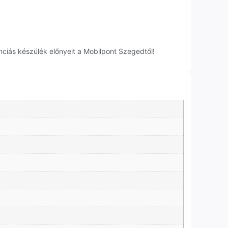
ciás készülék előnyeit a Mobilpont Szegedtől!