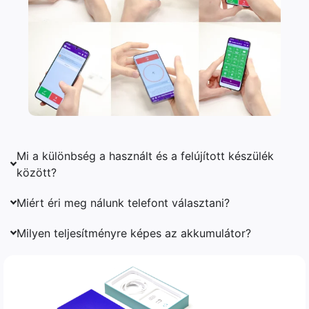
Mi a különbség a használt és a felújított készülék
között?
Miért éri meg nálunk telefont választani?
Milyen teljesítményre képes az akkumulátor?