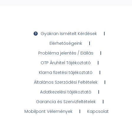
Gyakran Ismételt Kérdések
Elérhetőségeink
Probléma jelentés / Elállás
OTP Áruhitel Tájékoztató
Klarna fizetési tájékoztató
Általános Szerződési Feltételek
Adatkezelési tájékoztató
Garancia és Szervizfeltételek
Mobilpont Vélemények
Kapcsolat