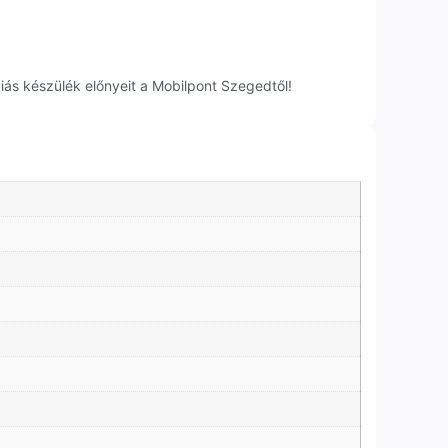
ás készülék előnyeit a Mobilpont Szegedtől!