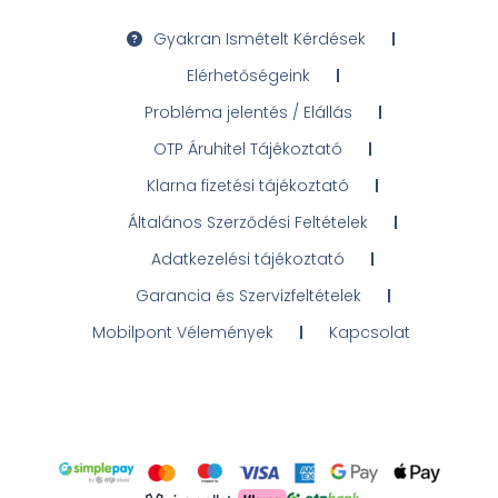
Gyakran Ismételt Kérdések
Elérhetőségeink
Probléma jelentés / Elállás
OTP Áruhitel Tájékoztató
Klarna fizetési tájékoztató
Általános Szerződési Feltételek
Adatkezelési tájékoztató
Garancia és Szervizfeltételek
Mobilpont Vélemények
Kapcsolat