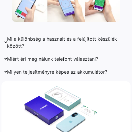
Mi a különbség a használt és a felújított készülék
között?
Miért éri meg nálunk telefont választani?
Milyen teljesítményre képes az akkumulátor?