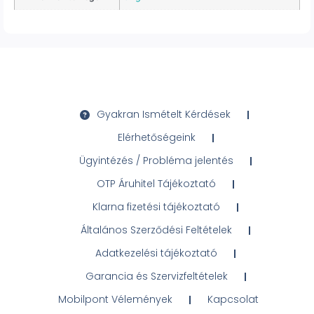
Gyakran Ismételt Kérdések
Elérhetőségeink
Ügyintézés / Probléma jelentés
OTP Áruhitel Tájékoztató
Klarna fizetési tájékoztató
Általános Szerződési Feltételek
Adatkezelési tájékoztató
Garancia és Szervizfeltételek
Mobilpont Vélemények
Kapcsolat