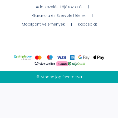
Adatkezelési tájékoztató
Garancia és Szervizfeltételek
Mobilpont Vélemények
Kapcsolat
© Minden jog fenntartva