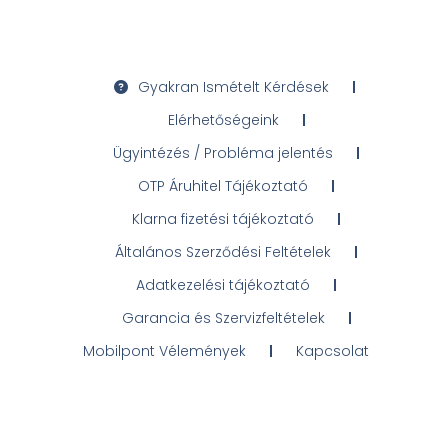
Gyakran Ismételt Kérdések
Elérhetőségeink
Ügyintézés / Probléma jelentés
OTP Áruhitel Tájékoztató
Klarna fizetési tájékoztató
Általános Szerződési Feltételek
Adatkezelési tájékoztató
Garancia és Szervizfeltételek
Mobilpont Vélemények
Kapcsolat