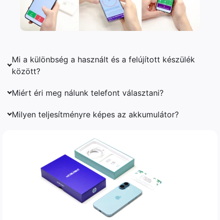
Mi a különbség a használt és a felújított készülék
között?
Miért éri meg nálunk telefont választani?
Milyen teljesítményre képes az akkumulátor?