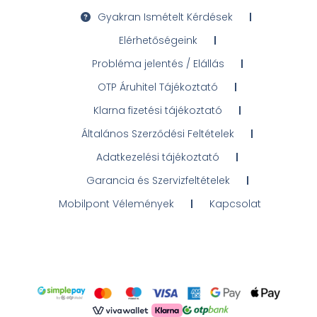
Gyakran Ismételt Kérdések
Elérhetőségeink
Probléma jelentés / Elállás
OTP Áruhitel Tájékoztató
Klarna fizetési tájékoztató
Általános Szerződési Feltételek
Adatkezelési tájékoztató
Garancia és Szervizfeltételek
Mobilpont Vélemények
Kapcsolat