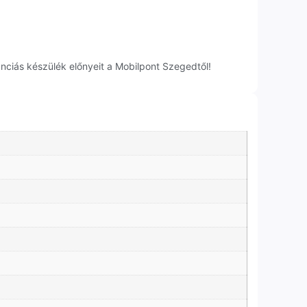
ciás készülék előnyeit a Mobilpont Szegedtől!