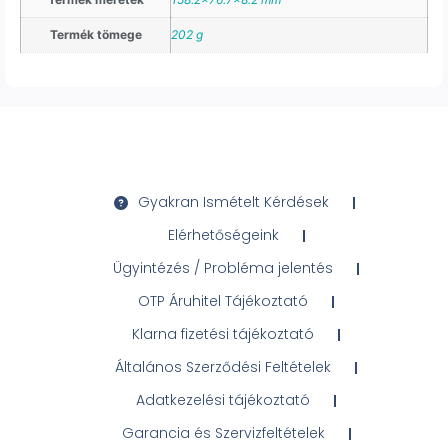
Termék tömege
202 g
Gyakran Ismételt Kérdések
Elérhetőségeink
Ügyintézés / Probléma jelentés
OTP Áruhitel Tájékoztató
Klarna fizetési tájékoztató
Általános Szerződési Feltételek
Adatkezelési tájékoztató
Garancia és Szervizfeltételek