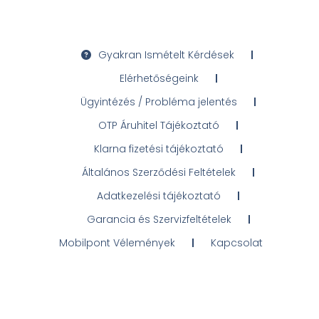
Gyakran Ismételt Kérdések
Elérhetőségeink
Ügyintézés / Probléma jelentés
OTP Áruhitel Tájékoztató
Klarna fizetési tájékoztató
Általános Szerződési Feltételek
Adatkezelési tájékoztató
Garancia és Szervizfeltételek
Mobilpont Vélemények
Kapcsolat