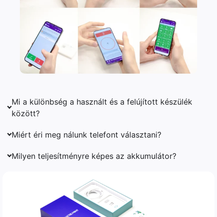
Mi a különbség a használt és a felújított készülék
között?
Miért éri meg nálunk telefont választani?
Milyen teljesítményre képes az akkumulátor?