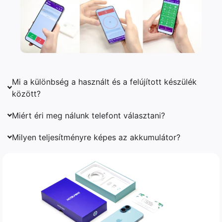
Mi a különbség a használt és a felújított készülék
között?
Miért éri meg nálunk telefont választani?
Milyen teljesítményre képes az akkumulátor?