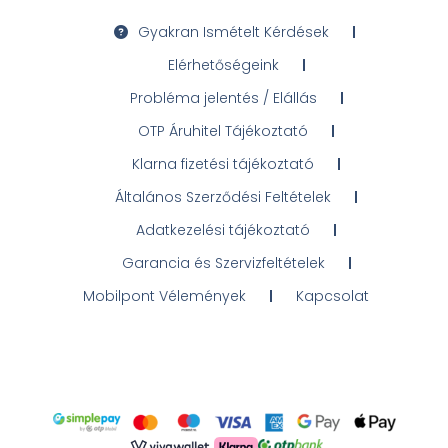
Gyakran Ismételt Kérdések
Elérhetőségeink
Probléma jelentés / Elállás
OTP Áruhitel Tájékoztató
Klarna fizetési tájékoztató
Általános Szerződési Feltételek
Adatkezelési tájékoztató
Garancia és Szervizfeltételek
Mobilpont Vélemények
Kapcsolat