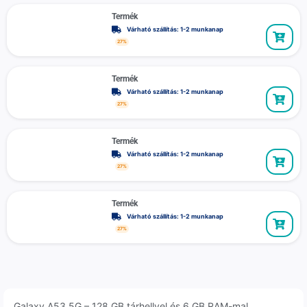
Termék
Várható szállítás: 1-2 munkanap
27%
Termék
Várható szállítás: 1-2 munkanap
27%
Termék
Várható szállítás: 1-2 munkanap
27%
Termék
Várható szállítás: 1-2 munkanap
27%
Galaxy A53 5G – 128 GB tárhellyel és 6 GB RAM-mal,