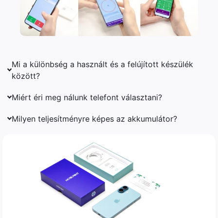
Mi a különbség a használt és a felújított készülék
között?
Miért éri meg nálunk telefont választani?
Milyen teljesítményre képes az akkumulátor?