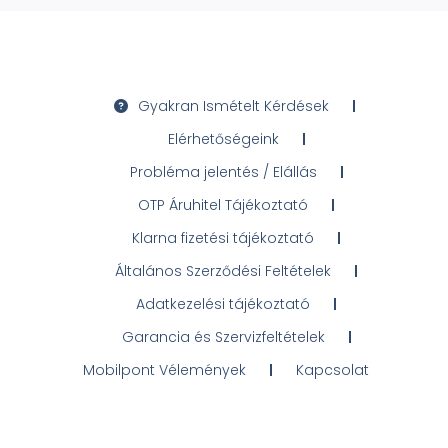
Gyakran Ismételt Kérdések
Elérhetőségeink
Probléma jelentés / Elállás
OTP Áruhitel Tájékoztató
Klarna fizetési tájékoztató
Általános Szerződési Feltételek
Adatkezelési tájékoztató
Garancia és Szervizfeltételek
Mobilpont Vélemények
Kapcsolat