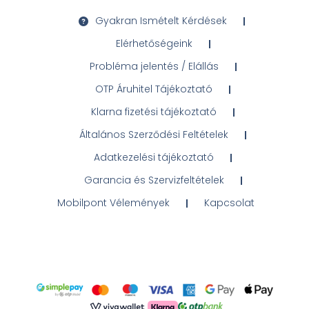
Gyakran Ismételt Kérdések
Elérhetőségeink
Probléma jelentés / Elállás
OTP Áruhitel Tájékoztató
Klarna fizetési tájékoztató
Általános Szerződési Feltételek
Adatkezelési tájékoztató
Garancia és Szervizfeltételek
Mobilpont Vélemények
Kapcsolat