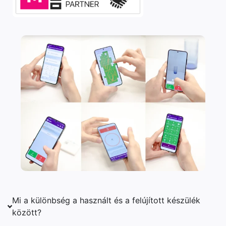
Mi a különbség a használt és a felújított készülék
között?