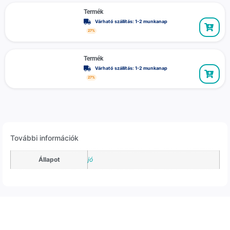
Termék
Várható szállítás: 1-2 munkanap
27%
Termék
Várható szállítás: 1-2 munkanap
27%
További információk
Állapot
jó