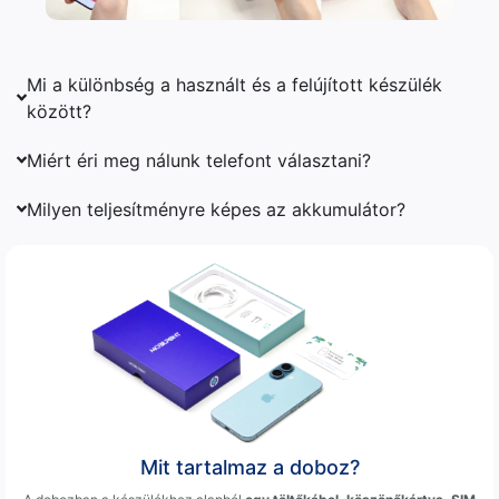
Mi a különbség a használt és a felújított készülék
között?
Miért éri meg nálunk telefont választani?
Milyen teljesítményre képes az akkumulátor?
Mit tartalmaz a doboz?