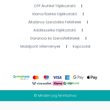
OTP Áruhitel Tájékoztató
Klarna fizetési tájékoztató
Általános Szerződési Feltételek
Adatkezelési tájékoztató
Garancia és Szervizfeltételek
Mobilpont Vélemények
Kapcsolat
© Minden jog fenntartva