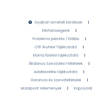
Gyakran Ismételt Kérdések
Elérhetőségeink
Probléma jelentés / Elállás
OTP Áruhitel Tájékoztató
Klarna fizetési tájékoztató
Általános Szerződési Feltételek
Adatkezelési tájékoztató
Garancia és Szervizfeltételek
Mobilpont Vélemények
Kapcsolat