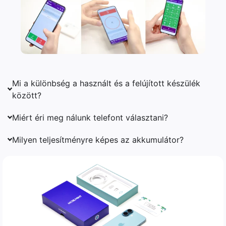
Mi a különbség a használt és a felújított készülék
között?
Miért éri meg nálunk telefont választani?
Milyen teljesítményre képes az akkumulátor?