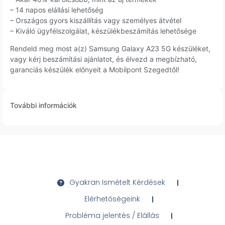
– 14 napos elállási lehetőség
– Országos gyors kiszállítás vagy személyes átvétel
– Kiváló ügyfélszolgálat, készülékbeszámítás lehetősége
Rendeld meg most a(z) Samsung Galaxy A23 5G készüléket,
vagy kérj beszámítási ajánlatot, és élvezd a megbízható,
garanciás készülék előnyeit a Mobilpont Szegedtől!
További információk
Gyakran Ismételt Kérdések
Elérhetőségeink
Probléma jelentés / Elállás