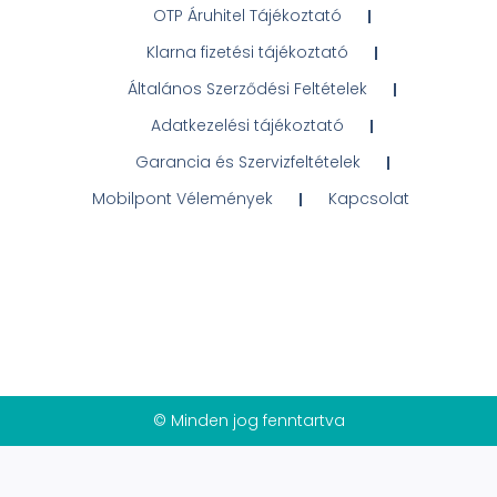
OTP Áruhitel Tájékoztató
Klarna fizetési tájékoztató
Általános Szerződési Feltételek
Adatkezelési tájékoztató
Garancia és Szervizfeltételek
Mobilpont Vélemények
Kapcsolat
© Minden jog fenntartva