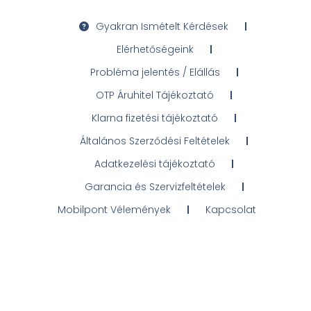
Gyakran Ismételt Kérdések
Elérhetőségeink
Probléma jelentés / Elállás
OTP Áruhitel Tájékoztató
Klarna fizetési tájékoztató
Általános Szerződési Feltételek
Adatkezelési tájékoztató
Garancia és Szervizfeltételek
Mobilpont Vélemények
Kapcsolat