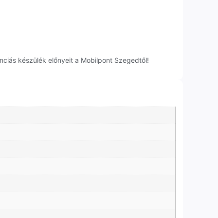
ciás készülék előnyeit a Mobilpont Szegedtől!