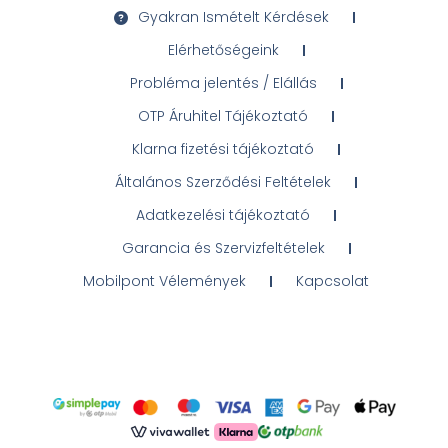
Gyakran Ismételt Kérdések
Elérhetőségeink
Probléma jelentés / Elállás
OTP Áruhitel Tájékoztató
Klarna fizetési tájékoztató
Általános Szerződési Feltételek
Adatkezelési tájékoztató
Garancia és Szervizfeltételek
Mobilpont Vélemények
Kapcsolat