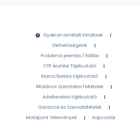
Gyakran Ismételt Kérdések
Elérhetőségeink
Probléma jelentés / Elállás
OTP Áruhitel Tájékoztató
Klarna fizetési tájékoztató
Általános Szerződési Feltételek
Adatkezelési tájékoztató
Garancia és Szervizfeltételek
Mobilpont Vélemények
Kapcsolat