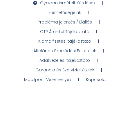
Gyakran Ismételt Kérdések
Elérhetőségeink
Probléma jelentés / Elállás
OTP Áruhitel Tájékoztató
Klarna fizetési tájékoztató
Általános Szerződési Feltételek
Adatkezelési tájékoztató
Garancia és Szervizfeltételek
Mobilpont Vélemények
Kapcsolat