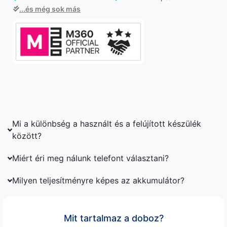
...és még sok más
Mi a különbség a használt és a felújított készülék
között?
Miért éri meg nálunk telefont választani?
Milyen teljesítményre képes az akkumulátor?
Mit tartalmaz a doboz?