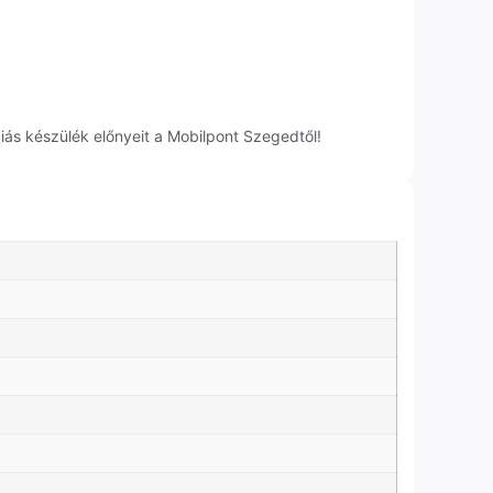
ás készülék előnyeit a Mobilpont Szegedtől!