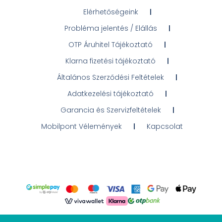
Elérhetőségeink
Probléma jelentés / Elállás
OTP Áruhitel Tájékoztató
Klarna fizetési tájékoztató
Általános Szerződési Feltételek
Adatkezelési tájékoztató
Garancia és Szervizfeltételek
Mobilpont Vélemények
Kapcsolat