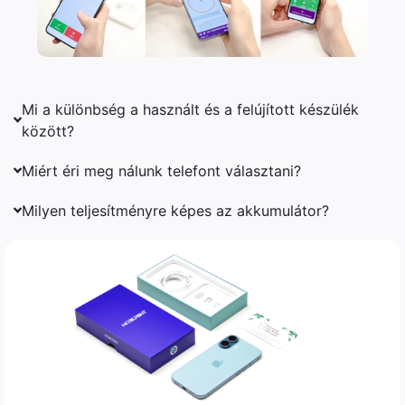
Mi a különbség a használt és a felújított készülék
között?
Miért éri meg nálunk telefont választani?
Milyen teljesítményre képes az akkumulátor?