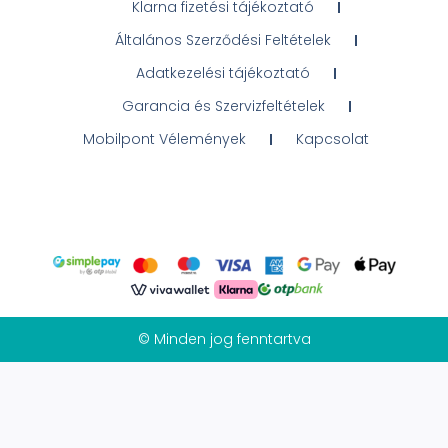
Klarna fizetési tájékoztató
Általános Szerződési Feltételek
Adatkezelési tájékoztató
Garancia és Szervizfeltételek
Mobilpont Vélemények
Kapcsolat
© Minden jog fenntartva