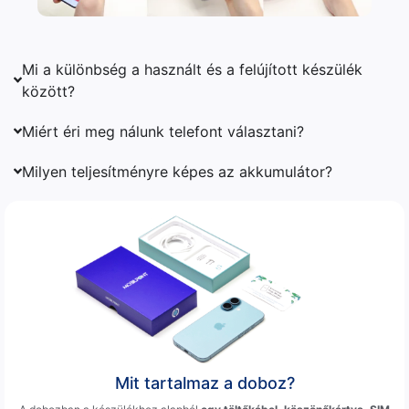
Mi a különbség a használt és a felújított készülék
között?
Miért éri meg nálunk telefont választani?
Milyen teljesítményre képes az akkumulátor?
Mit tartalmaz a doboz?