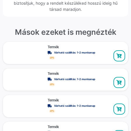
biztosítjuk, hogy a rendelt készüléked hosszú ideig hű
társad maradjon.
Mások ezeket is megnézték
Termék
Várható szállítás: 1-2 munkanap
27%
Termék
Várható szállítás: 1-2 munkanap
27%
Termék
Várható szállítás: 1-2 munkanap
27%
Termék