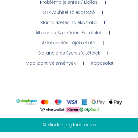
Probléma jelentés / Elállás
OTP Áruhitel Tájékoztató
Klarna fizetési tájékoztató
Általános Szerződési Feltételek
Adatkezelési tájékoztató
Garancia és Szervizfeltételek
Mobilpont Vélemények
Kapcsolat
© Minden jog fenntartva