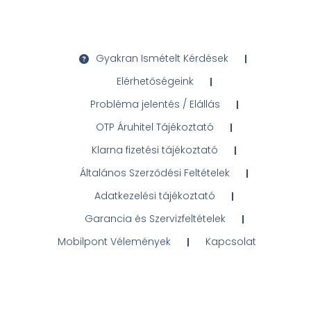
Gyakran Ismételt Kérdések
Elérhetőségeink
Probléma jelentés / Elállás
OTP Áruhitel Tájékoztató
Klarna fizetési tájékoztató
Általános Szerződési Feltételek
Adatkezelési tájékoztató
Garancia és Szervizfeltételek
Mobilpont Vélemények
Kapcsolat