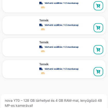
Várható szállítás: 1-2 munkanap
27%
Termék
Várható szállítás: 1-2 munkanap
27%
Termék
Várható szállítás: 1-2 munkanap
27%
Termék
Várható szállítás: 1-2 munkanap
27%
nova Y70 – 128 GB tárhellyel és 4 GB RAM-mal, lenyűgöző 48
MP-es kamerával!