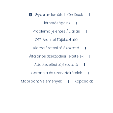
Gyakran Ismételt Kérdések
Elérhetőségeink
Probléma jelentés / Elállás
OTP Áruhitel Tájékoztató
Klarna fizetési tájékoztató
Általános Szerződési Feltételek
Adatkezelési tájékoztató
Garancia és Szervizfeltételek
Mobilpont Vélemények
Kapcsolat