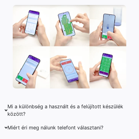
Mi a különbség a használt és a felújított készülék
között?
Miért éri meg nálunk telefont választani?