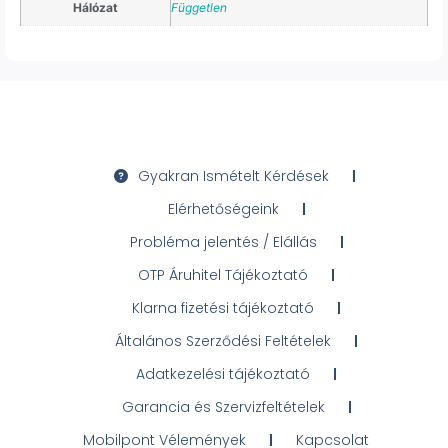
Hálózat
Független
Gyakran Ismételt Kérdések
Elérhetőségeink
Probléma jelentés / Elállás
OTP Áruhitel Tájékoztató
Klarna fizetési tájékoztató
Általános Szerződési Feltételek
Adatkezelési tájékoztató
Garancia és Szervizfeltételek
Mobilpont Vélemények
Kapcsolat