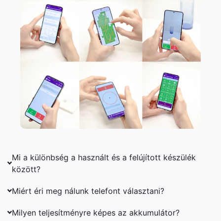
Mi a különbség a használt és a felújított készülék
között?
Miért éri meg nálunk telefont választani?
Milyen teljesítményre képes az akkumulátor?