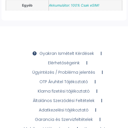
Egyéb
Akkumulátor: 100% Csak eSIM!
Gyakran Ismételt Kérdések
Elérhetőségeink
Ügyintézés / Probléma jelentés
OTP Áruhitel Tájékoztató
Klarna fizetési tájékoztató
Általános Szerződési Feltételek
Adatkezelési tájékoztató
Garancia és Szervizfeltételek