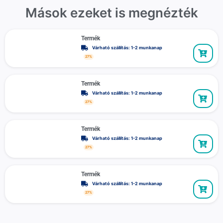
Mások ezeket is megnézték
Termék
Várható szállítás: 1-2 munkanap
27%
Termék
Várható szállítás: 1-2 munkanap
27%
Termék
Várható szállítás: 1-2 munkanap
27%
Termék
Várható szállítás: 1-2 munkanap
27%