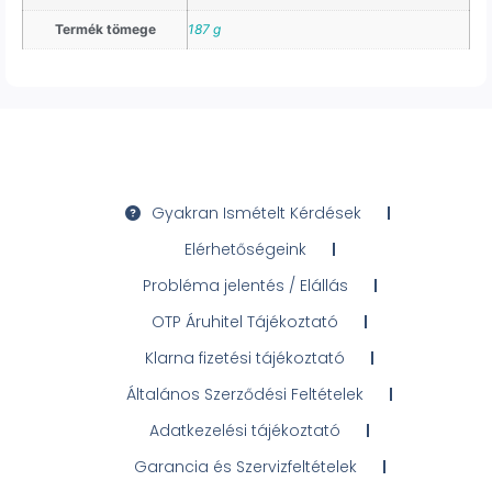
Termék tömege
187 g
Gyakran Ismételt Kérdések
Elérhetőségeink
Probléma jelentés / Elállás
OTP Áruhitel Tájékoztató
Klarna fizetési tájékoztató
Általános Szerződési Feltételek
Adatkezelési tájékoztató
Garancia és Szervizfeltételek