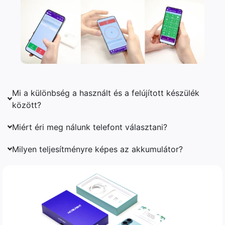
Mi a különbség a használt és a felújított készülék
között?
Miért éri meg nálunk telefont választani?
Milyen teljesítményre képes az akkumulátor?