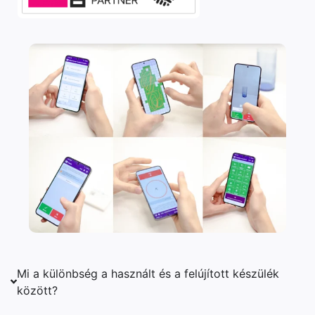
Mi a különbség a használt és a felújított készülék
között?