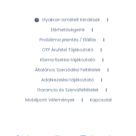
Gyakran Ismételt Kérdések
Elérhetőségeink
Probléma jelentés / Elállás
OTP Áruhitel Tájékoztató
Klarna fizetési tájékoztató
Általános Szerződési Feltételek
Adatkezelési tájékoztató
Garancia és Szervizfeltételek
Mobilpont Vélemények
Kapcsolat