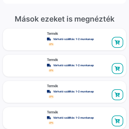
Mások ezeket is megnézték
Termék
Várható szállítás: 1-2 munkanap
27%
Termék
Várható szállítás: 1-2 munkanap
27%
Termék
Várható szállítás: 1-2 munkanap
27%
Termék
Várható szállítás: 1-2 munkanap
27%